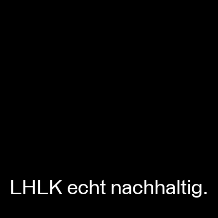
LHLK echt nachhaltig.