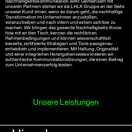
Nachhaltigkeitskommunikation wirkt. Gemeinsam mit
unseren Partnern stehen wir als LHLK Gruppe an der Seite
unserer Kund:innen, wenn es darum geht, die nachhaltige
Transformation im Unternehmen anzustoßen,
voranzutreiben und nach intern und extern sichtbar zu
machen. Wir bringen das gesamte Nachhaltigkeits-Know-
how mit an den Tisch, kennen die rechtlichen
Rahmenbedingungen und können wissenschaftlich
basierte, zertifizierte Strategien und Tools passgenau
entwickeln und implementieren. Mit Haltung, Originalität
und einer integrierten Herangehensweise kreieren wir
authentische Kommunikationslösungen, die einen Beitrag
zum Unternehmenserfolg leisten.
Unsere Leistungen