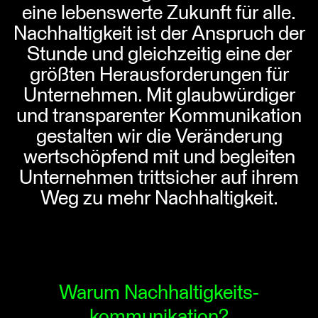
eine lebenswerte Zukunft für alle.
Nachhaltigkeit ist der Anspruch der
Stunde und gleichzeitig eine der
größten Herausforderungen für
Unternehmen. Mit glaubwürdiger
und transparenter Kommunikation
gestalten wir die Veränderung
wertschöpfend mit und begleiten
Unternehmen trittsicher auf ihrem
Weg zu mehr Nachhaltigkeit.
Warum Nachhaltigkeits-
kommunikation?