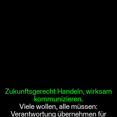
Zukunftsgerecht Handeln, wirksam
kommunizieren.
Viele wollen, alle müssen:
Verantwortung übernehmen für