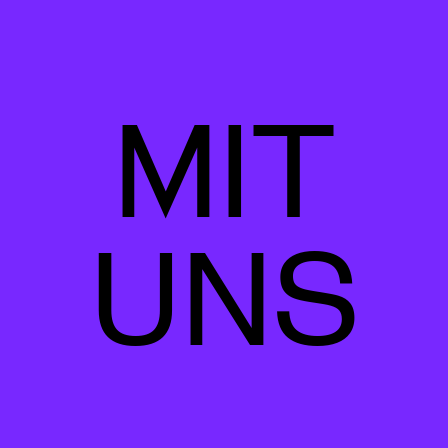
MIT
UNS