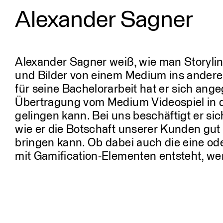
Alexander Sagner
Profil
Menschen
Alexander Sagner weiß, wie man Storylin
und Bilder von einem Medium ins andere
für seine Bachelorarbeit hat er sich ange
Übertragung vom Medium Videospiel in 
gelingen kann. Bei uns beschäftigt er sic
wie er die Botschaft unserer Kunden gut
bringen kann. Ob dabei auch die eine od
mit Gamification-Elementen entsteht, we