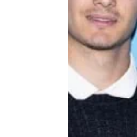
PROFI