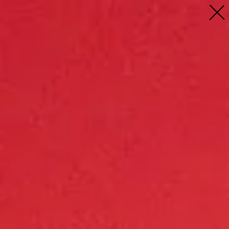
Profil
Menschen