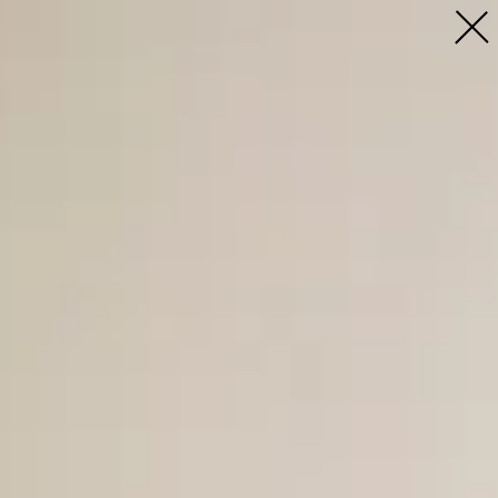
Profil
Menschen